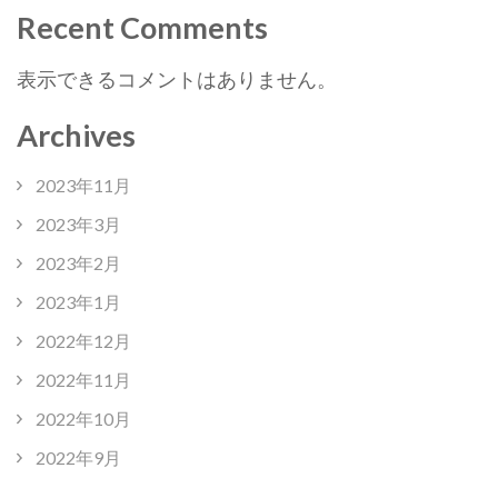
Recent Comments
表示できるコメントはありません。
Archives
2023年11月
2023年3月
2023年2月
2023年1月
2022年12月
2022年11月
2022年10月
2022年9月