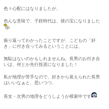
色々心配にはなりましたが、
色んな意味で、​子鉄時代は、彼の宝になりました
振り返ってわかったことですが、こどもの「好
き」に付き合ってみるということには、
無駄はないのかもしれませんね。長男のお付き合
いは、何とか先行投資になりました！
私が地理が苦手なので、好きから覚えられた長男
はいいなぁと、思いつつ、
長女・次男の地理をどうしようか模索中です