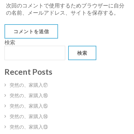
次回のコメントで使用するためブラウザーに自分
の名前、メールアドレス、サイトを保存する。
検索
検索
Recent Posts
突然の、家購入⑰
突然の、家購入⑯
突然の、家購入⑮
突然の、家購入⑭
突然の、家購入⑬