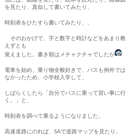
を見たり、真似して書いてみたり、
時刻表をひたすら書いてみたり、、
そのおかげで、字と数字と時計などをあまり教
えずとも
覚えました。書き順はメチャクチャでしたが
電車を始め、乗り物全般好きで、バスも例外では
なかったため、小学校入学して、
しばらくしたら「自分でバスに乗って習い事に行
く。」と、
時刻表を調べて乗るようになりました。
高速道路にのれば、SAで道路マップを見たり。