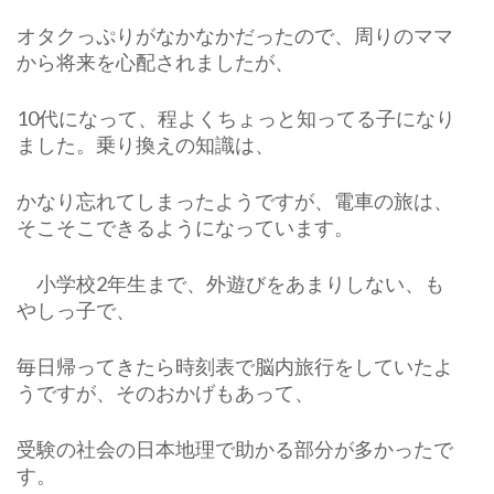
オタクっぷりがなかなかだったので、周りのママ
から将来を心配されましたが、
10代になって、程よくちょっと知ってる子になり
ました。乗り換えの知識は、
かなり忘れてしまったようですが、電車の旅は、
そこそこできるようになっています。
小学校2年生まで、外遊びをあまりしない、も
やしっ子で、
毎日帰ってきたら時刻表で脳内旅行をしていたよ
うですが、そのおかげもあって、
受験の社会の日本地理で助かる部分が多かったで
す。