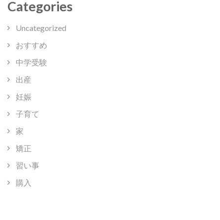
Categories
Uncategorized
おすすめ
中学受験
出産
妊娠
子育て
家
矯正
習い事
購入