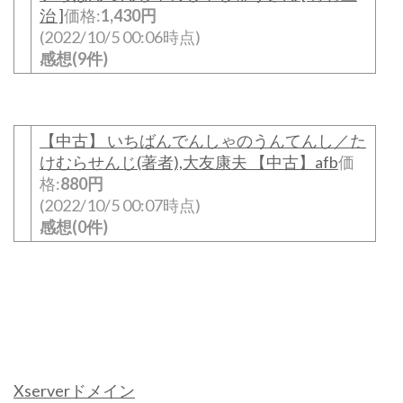
治 ]
価格:
1,430円
(2022/10/5 00:06時点)
感想(9件)
【中古】 いちばんでんしゃのうんてんし／た
けむらせんじ(著者),大友康夫 【中古】afb
価
格:
880円
(2022/10/5 00:07時点)
感想(0件)
Xserverドメイン