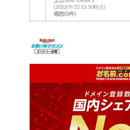
(2022/9/22 15:50時点)
感想(0件)