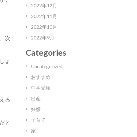
2022年12月
2022年11月
2022年10月
、次
2022年9月
。
Categories
しょ
Uncategorized
おすすめ
中学受験
出産
える
妊娠
子育て
だと
家