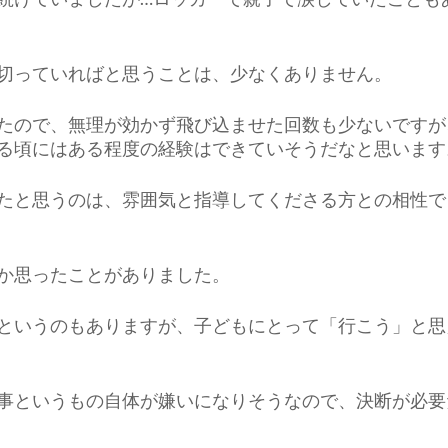
切っていればと思うことは、少なくありません。
たので、無理が効かず飛び込ませた回数も少ないですが
る頃にはある程度の経験はできていそうだなと思います
たと思うのは、雰囲気と指導してくださる方との相性で
か思ったことがありました。
というのもありますが、子どもにとって「行こう」と思
事というもの自体が嫌いになりそうなので、決断が必要