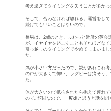
考え過ぎてタイミングを失うことが多かっ
そして、合わなければ離れる。運営をして
続けてもいいことはないので。
長男は、2歳のとき、ふわっと近所の英会
が、イヤイヤを起こすこともそれほどなく
引っ越しのタイミングでやめてしまいまし
た。
気が小さい方だったので、親があれこれ考
の声が大きくて怖い、ラグビーは痛そう、
た。
体が大きいので抵抗されたら抱えて連れて
ので…頑固なので、一度嫌と思うと話を聞
それでも、プールはなんとか休みながらも