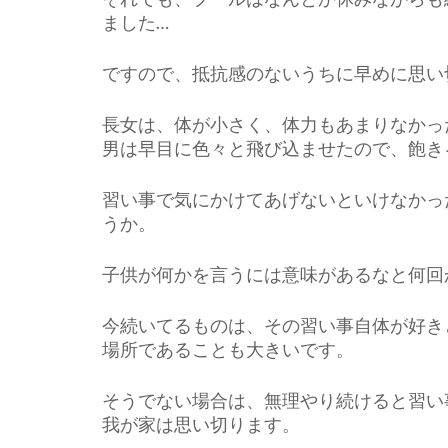
ました…
ですので、抵抗感のないうちに早めに思い
長女は、体が小さく、体力もあまりなかっ
男は早目に色々と飛び込ませたので、飽き
習い事で気にかけてあげないといけなかっ
うか。
子供が何かを言うには意味があるなと何回
今続いてるものは、その習い事自体が好き
場所であることも大きいです。
そうでない場合は、無理やり続けると習い
我が家は思い切ります。