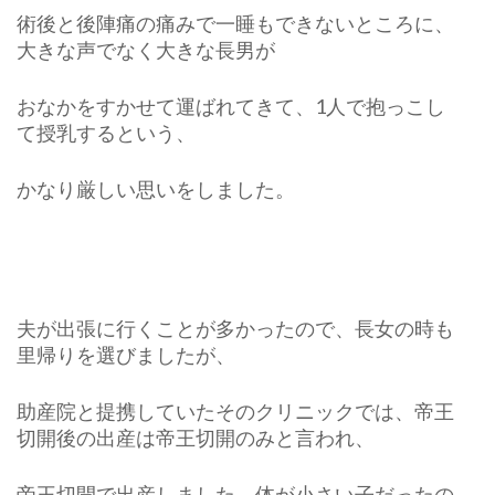
術後と後陣痛の痛みで一睡もできないところに、
大きな声でなく大きな長男が
おなかをすかせて運ばれてきて、1人で抱っこし
て授乳するという、
かなり厳しい思いをしました。
夫が出張に行くことが多かったので、長女の時も
里帰りを選びましたが、
助産院と提携していたそのクリニックでは、帝王
切開後の出産は帝王切開のみと言われ、
帝王切開で出産しました。体が小さい子だったの