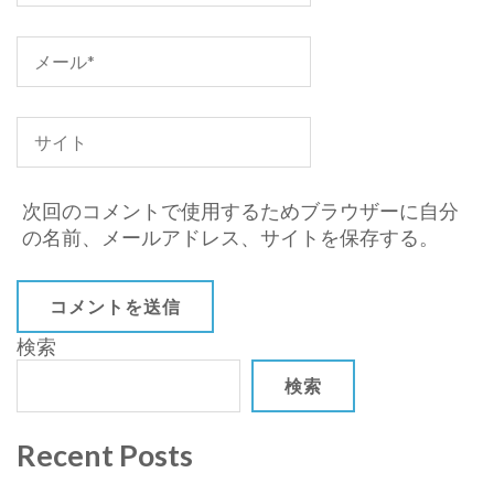
次回のコメントで使用するためブラウザーに自分
の名前、メールアドレス、サイトを保存する。
検索
検索
Recent Posts