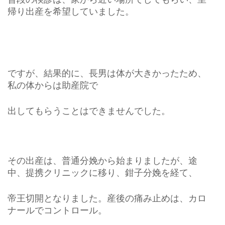
帰り出産を希望していました。
ですが、結果的に、長男は体が大きかったため、
私の体からは助産院で
出してもらうことはできませんでした。
その出産は、普通分娩から始まりましたが、途
中、提携クリニックに移り、鉗子分娩を経て、
帝王切開となりました。産後の痛み止めは、カロ
ナールでコントロール。