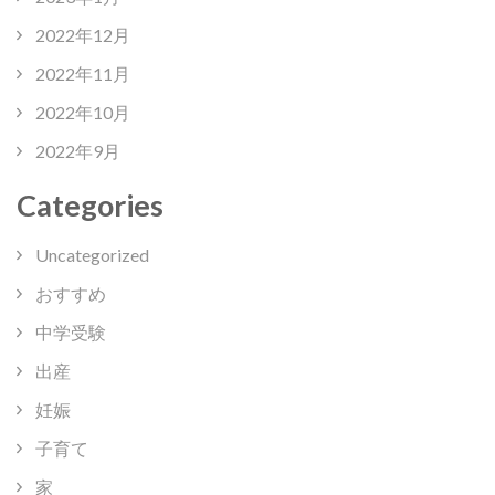
2022年12月
2022年11月
2022年10月
2022年9月
Categories
Uncategorized
おすすめ
中学受験
出産
妊娠
子育て
家