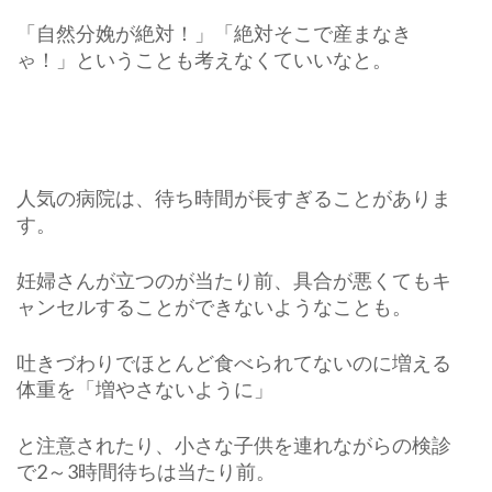
「自然分娩が絶対！」「絶対そこで産まなき
ゃ！」ということも考えなくていいなと。
人気の病院は、待ち時間が長すぎることがありま
す。
妊婦さんが立つのが当たり前、具合が悪くてもキ
ャンセルすることができないようなことも。
吐きづわりでほとんど食べられてないのに増える
体重を「増やさないように」
と注意されたり、小さな子供を連れながらの検診
で2～3時間待ちは当たり前。