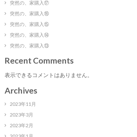
突然の、家購入⑰
突然の、家購入⑯
突然の、家購入⑮
突然の、家購入⑭
突然の、家購入⑬
Recent Comments
表示できるコメントはありません。
Archives
2023年11月
2023年3月
2023年2月
2023年1月