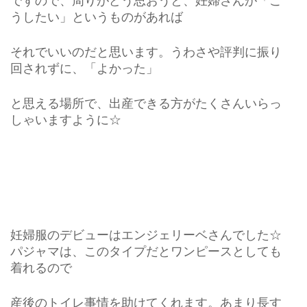
ですので、周りがどう思おうと、妊婦さんが「こ
うしたい」というものがあれば
それでいいのだと思います。うわさや評判に振り
回されずに、「よかった」
と思える場所で、出産できる方がたくさんいらっ
しゃいますように☆
妊婦服のデビューはエンジェリーベさんでした☆
パジャマは、このタイプだとワンピースとしても
着れるので
産後のトイレ事情を助けてくれます。あまり長す