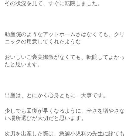
その状況を見て、すぐに転院しました。
助産院のようなアットホームさはなくても、クリ
ニックの用意してくれたような
おいしいご褒美御飯がなくても、転院してよかっ
たと思います。
出産は、とにかく心身ともに一大事です。
少しでも回復が早くなるように、辛さを増やさな
い場所選びが大切だと思います。
次男を出産した際は、急遽小児科の先生に診ても