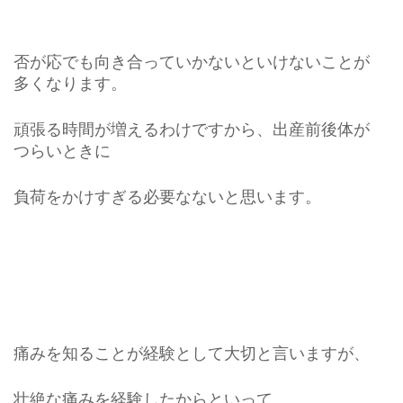
否が応でも向き合っていかないといけないことが
多くなります。
頑張る時間が増えるわけですから、出産前後体が
つらいときに
負荷をかけすぎる必要なないと思います。
痛みを知ることが経験として大切と言いますが、
壮絶な痛みを経験したからといって