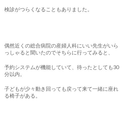
検診がつらくなることもありました。
偶然近くの総合病院の産婦人科にいい先生がいら
っしゃると聞いたのでそちらに行ってみると、
予約システムが機能していて、待ったとしても30
分以内。
子どもが少々動き回っても戻って来て一緒に座れ
る椅子がある。