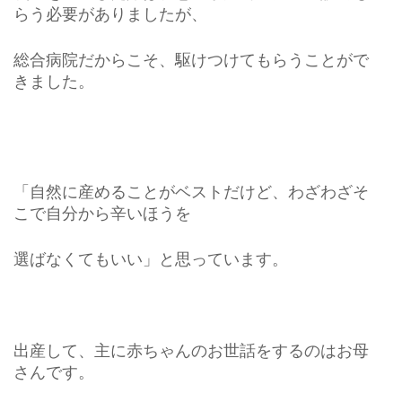
らう必要がありましたが、
総合病院だからこそ、駆けつけてもらうことがで
きました。
「自然に産めることがベストだけど、わざわざそ
こで自分から辛いほうを
選ばなくてもいい」と思っています。
出産して、主に赤ちゃんのお世話をするのはお母
さんです。