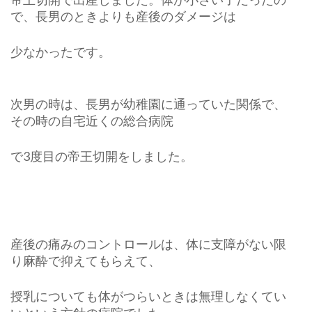
で、長男のときよりも産後のダメージは
少なかったです。
次男の時は、長男が幼稚園に通っていた関係で、
その時の自宅近くの総合病院
で3度目の帝王切開をしました。
産後の痛みのコントロールは、体に支障がない限
り麻酔で抑えてもらえて、
授乳についても体がつらいときは無理しなくてい