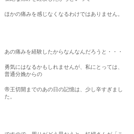
ほかの痛みを感じなくなるわけではありません。
あの痛みを経験したからなんなんだろうと・・・
勇気にはなるかもしれませんが、私にとっては、
普通分娩からの
帝王切開までのあの日の記憶は、少し辛すぎまし
た。