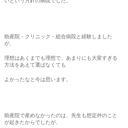
いという方針の病院でした。
助産院・クリニック・総合病院と経験しました
が、
理想はあくまでも理想で、あまりにも大変すぎる
方法をあえて選ばなくても
よかったなと今は思います。
助産院で産めなかったのは、先生も想定外のこと
が起きたからでしたが、