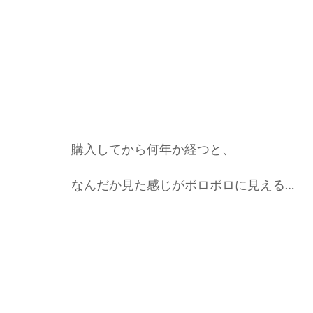
購入してから何年か経つと、
なんだか見た感じがボロボロに見える…