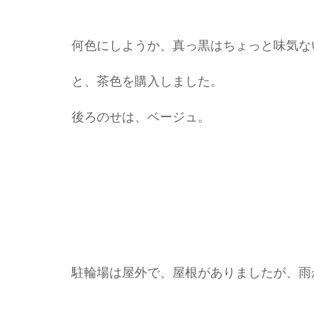
何色にしようか、真っ黒はちょっと味気な
と、茶色を購入しました。
後ろのせは、ベージュ。
駐輪場は屋外で、屋根がありましたが、雨