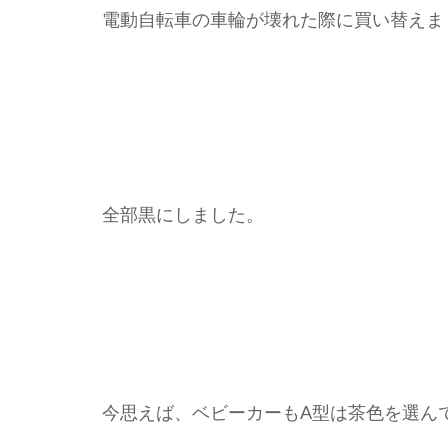
電動自転車の車輪が壊れた際に買い替えま
全部黒にしました。
今思えば、ベビーカーもA型は茶色を選ん