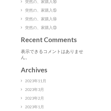
突然の、家購入⑯
突然の、家購入⑮
突然の、家購入⑭
突然の、家購入⑬
Recent Comments
表示できるコメントはありませ
ん。
Archives
2023年11月
2023年3月
2023年2月
2023年1月