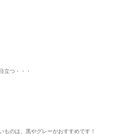
目立つ・・・
いものは、黒やグレーがおすすめです！