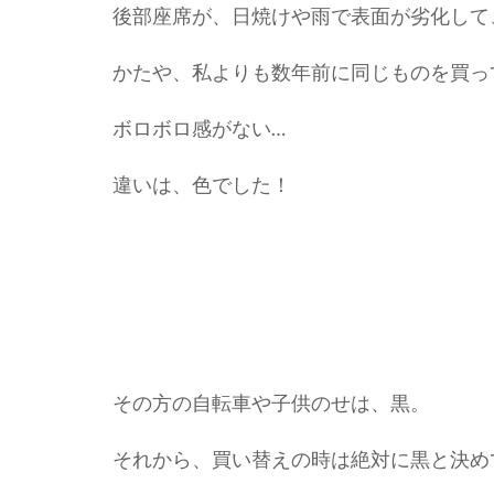
後部座席が、日焼けや雨で表面が劣化して
かたや、私よりも数年前に同じものを買っ
ボロボロ感がない…
違いは、色でした！
その方の自転車や子供のせは、黒。
それから、買い替えの時は絶対に黒と決め