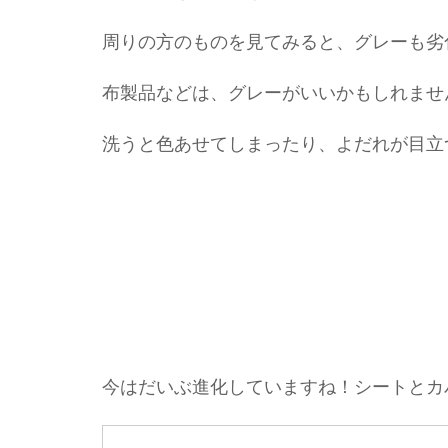
周りの方のものを見てみると、グレーも劣
布製品などは、グレーがいいかもしれませ
洗うと色あせてしまったり、よだれが目立
今はだいぶ進化していますね！シートとカ