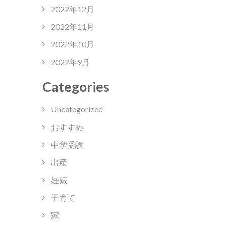
2022年12月
2022年11月
2022年10月
2022年9月
Categories
Uncategorized
おすすめ
中学受験
出産
妊娠
子育て
家