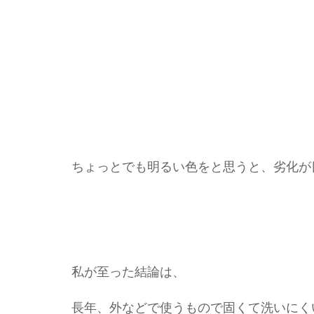
ちょっとでも明るい色をと思うと、劣化が
私が至った結論は、
長年、外などで使うもので固くて洗いにく