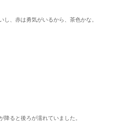
いし、赤は勇気がいるから、茶色かな。
が降ると後ろが濡れていました。