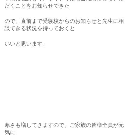
だくことをお知らせできた
ので、直前まで受験校からのお知らせと先生に相
談できる状況を持っておくと
いいと思います。
寒さも増してきますので、ご家族の皆様全員が元
気に