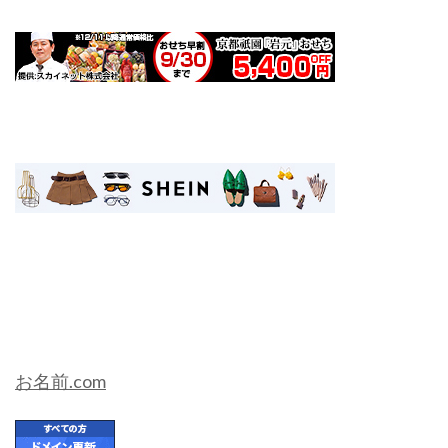
お名前.com