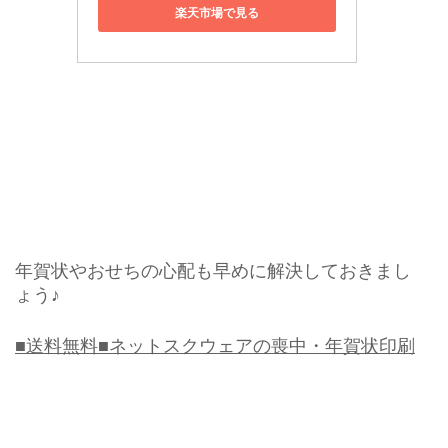
楽天市場で見る
年賀状やおせちの心配も早めに解決しておきまし
ょう♪
■送料無料■ネットスクウェアの喪中・年賀状印刷