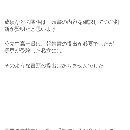
成績などの関係は、願書の内容を確認してのご判
断が賢明だと思います。
公立中高一貫は、報告書の提出が必要でしたが、
長男が受験した私立には
そのような書類の提出はありませんでした。