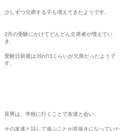
す
る
少しずつ欠席する子も増えてきたようです。
か)
2月の受験にかけてどんどん欠席者が増えてい
き、
受験日前後は3分の1くらいが欠席だったようで
す。
長男は、学校に行くことで友達と会い、
その友達と話して遊ぶことが息抜きになっていた