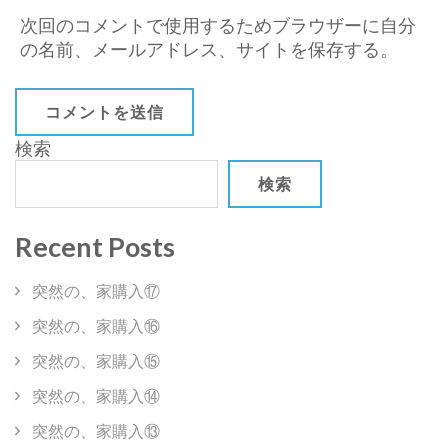
次回のコメントで使用するためブラウザーに自分
の名前、メールアドレス、サイトを保存する。
検索
検索
Recent Posts
突然の、家購入⑰
突然の、家購入⑯
突然の、家購入⑮
突然の、家購入⑭
突然の、家購入⑬