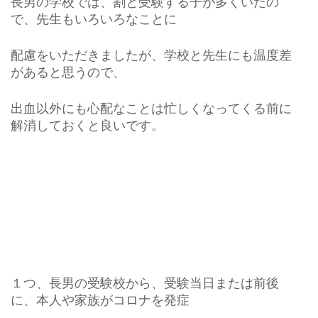
長男の学校では、割と受験する子が多くいたの
で、先生もいろいろなことに
配慮をいただきましたが、学校と先生にも温度差
があると思うので、
出血以外にも心配なことは忙しくなってくる前に
解消しておくと良いです。
１つ、長男の受験校から、受験当日または前後
に、本人や家族がコロナを発症