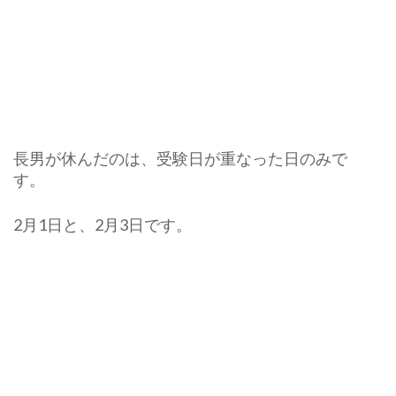
長男が休んだのは、受験日が重なった日のみで
す。
2月1日と、2月3日です。