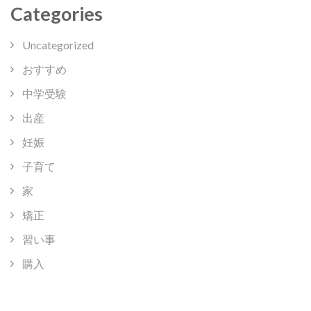
Categories
Uncategorized
おすすめ
中学受験
出産
妊娠
子育て
家
矯正
習い事
購入