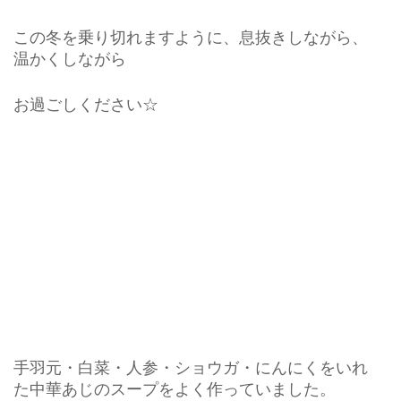
この冬を乗り切れますように、息抜きしながら、
温かくしながら
お過ごしください☆
手羽元・白菜・人参・ショウガ・にんにくをいれ
た中華あじのスープをよく作っていました。