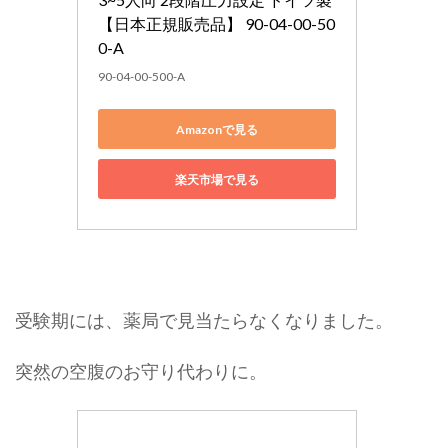
【日本正規販売品】 90-04-00-50
0-A
90-04-00-500-A
Amazonで見る
楽天市場で見る
受験期には、薬局で見当たらなくなりました。
突然の空腹のお守り代わりに。