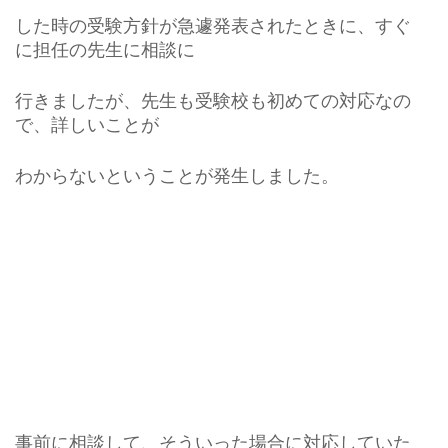
した時の受験方針が急遽発表されたときに、すぐ
に担任の先生に相談に
行きましたが、先生も受験校も初めての対応なの
で、詳しいことが
わからないということが発生しました。
事前に相談して、そういった場合に対応していた