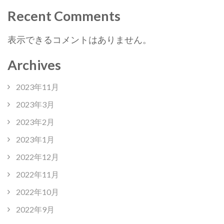
Recent Comments
表示できるコメントはありません。
Archives
2023年11月
2023年3月
2023年2月
2023年1月
2022年12月
2022年11月
2022年10月
2022年9月