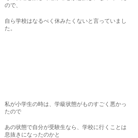
ので、
自ら学校はなるべく休みたくないと言っていまし
た。
私が小学生の時は、学級状態がものすごく悪かっ
たので
あの状態で自分が受験生なら、学校に行くことは
息抜きになったのかと