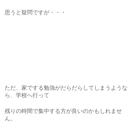
思うと疑問ですが・・・
ただ、家でする勉強がだらだらしてしまうような
ら、学校へ行って
残りの時間で集中する方が良いのかもしれませ
ん。