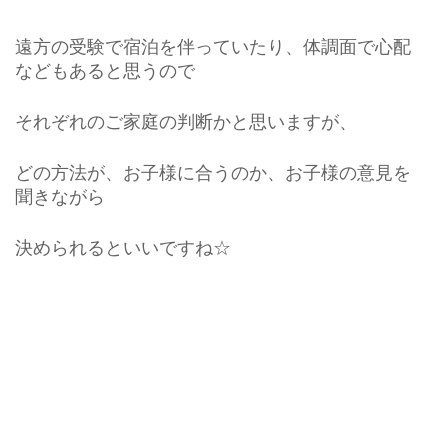
遠方の受験で宿泊を伴っていたり、体調面で心配
などもあると思うので
それぞれのご家庭の判断かと思いますが、
どの方法が、お子様に合うのか、お子様の意見を
聞きながら
決められるといいですね☆