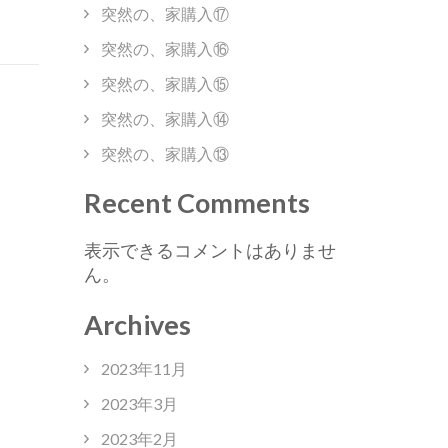
突然の、家購入⑰
突然の、家購入⑯
突然の、家購入⑮
突然の、家購入⑭
突然の、家購入⑬
Recent Comments
表示できるコメントはありませ
ん。
Archives
2023年11月
2023年3月
2023年2月