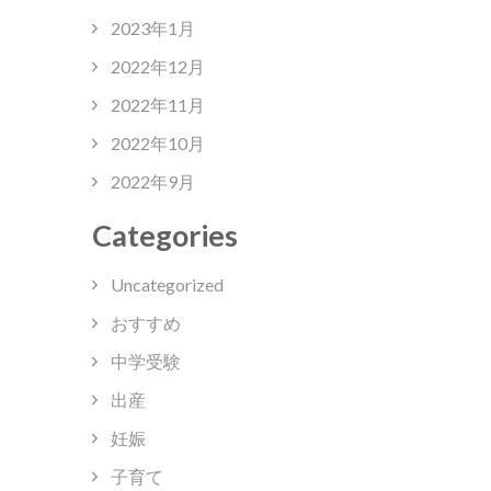
2023年1月
2022年12月
2022年11月
2022年10月
2022年9月
Categories
Uncategorized
おすすめ
中学受験
出産
妊娠
子育て