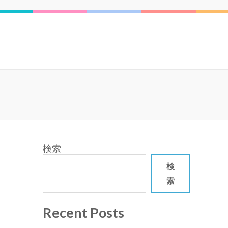
検索
検
索
Recent Posts