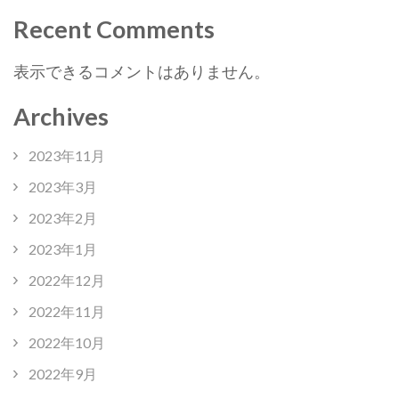
Recent Comments
表示できるコメントはありません。
Archives
2023年11月
2023年3月
2023年2月
2023年1月
2022年12月
2022年11月
2022年10月
2022年9月