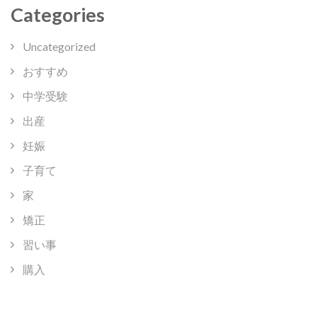
Categories
Uncategorized
おすすめ
中学受験
出産
妊娠
子育て
家
矯正
習い事
購入