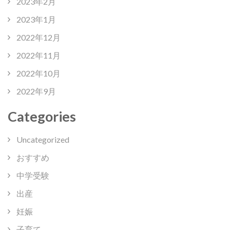
2023年2月
2023年1月
2022年12月
2022年11月
2022年10月
2022年9月
Categories
Uncategorized
おすすめ
中学受験
出産
妊娠
子育て