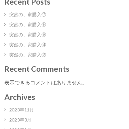
Recent Posts
突然の、家購入⑰
突然の、家購入⑯
突然の、家購入⑮
突然の、家購入⑭
突然の、家購入⑬
Recent Comments
表示できるコメントはありません。
Archives
2023年11月
2023年3月