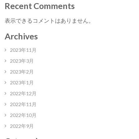
Recent Comments
表示できるコメントはありません。
Archives
2023年11月
2023年3月
2023年2月
2023年1月
2022年12月
2022年11月
2022年10月
2022年9月