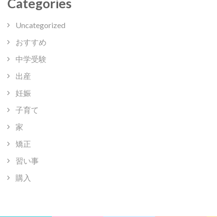
Categories
Uncategorized
おすすめ
中学受験
出産
妊娠
子育て
家
矯正
習い事
購入