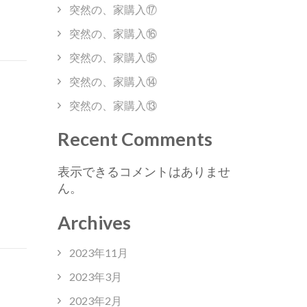
突然の、家購入⑰
突然の、家購入⑯
突然の、家購入⑮
突然の、家購入⑭
突然の、家購入⑬
Recent Comments
表示できるコメントはありませ
ん。
Archives
2023年11月
2023年3月
2023年2月