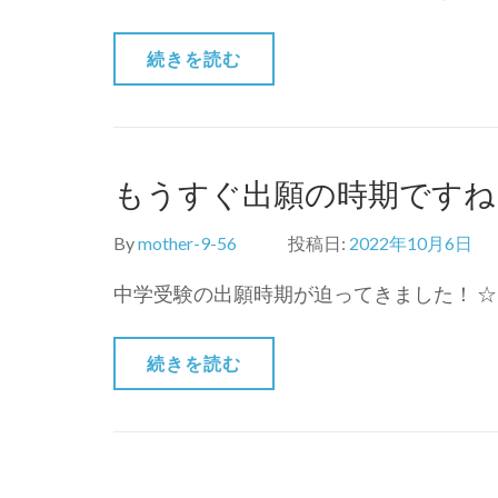
続きを読む
もうすぐ出願の時期ですね
By
mother-9-56
投稿日:
2022年10月6日
中学受験の出願時期が迫ってきました！ ☆
続きを読む