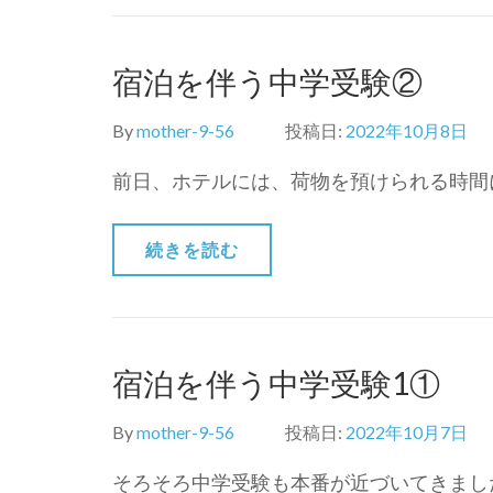
宿泊を伴う中学受験②
By
mother-9-56
投稿日:
2022年10月8日
前日、ホテルには、荷物を預けられる時間に
続きを読む
宿泊を伴う中学受験1①
By
mother-9-56
投稿日:
2022年10月7日
そろそろ中学受験も本番が近づいてきまし