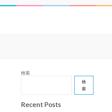
検索
検
索
Recent Posts