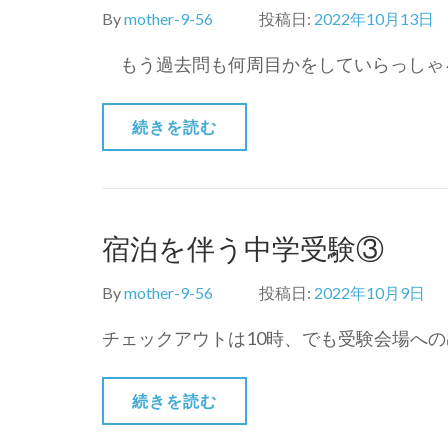
By
mother-9-56
投稿日:
2022年10月13日
もう過去問も何周目かをしていらっしゃる頃
続きを読む
宿泊を伴う中学受験③
By
mother-9-56
投稿日:
2022年10月9日
チェックアウトは10時、でも受験会場への
続きを読む