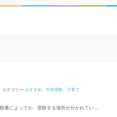
カテゴリー:
おすすめ
、
中学受験
、
子育て
順番によってか、受験する場所が分かれてい …