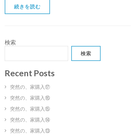
の
続きを読む
靴
選
び)
検索
検索
Recent Posts
突然の、家購入⑰
突然の、家購入⑯
突然の、家購入⑮
突然の、家購入⑭
突然の、家購入⑬