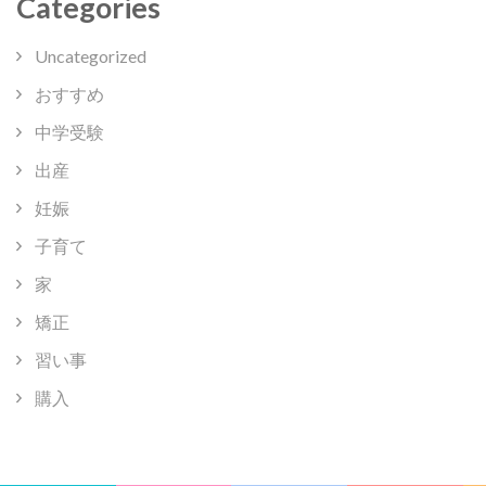
Categories
Uncategorized
おすすめ
中学受験
出産
妊娠
子育て
家
矯正
習い事
購入