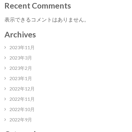
Recent Comments
表示できるコメントはありません。
Archives
2023年11月
2023年3月
2023年2月
2023年1月
2022年12月
2022年11月
2022年10月
2022年9月