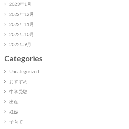
2023年1月
2022年12月
2022年11月
2022年10月
2022年9月
Categories
Uncategorized
おすすめ
中学受験
出産
妊娠
子育て