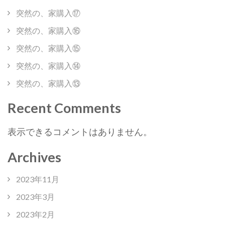
突然の、家購入⑰
突然の、家購入⑯
突然の、家購入⑮
突然の、家購入⑭
突然の、家購入⑬
Recent Comments
表示できるコメントはありません。
Archives
2023年11月
2023年3月
2023年2月