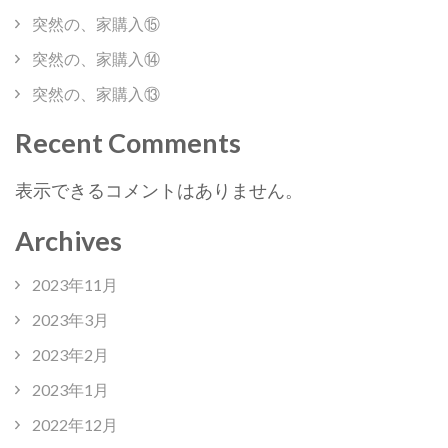
突然の、家購入⑮
突然の、家購入⑭
突然の、家購入⑬
Recent Comments
表示できるコメントはありません。
Archives
2023年11月
2023年3月
2023年2月
2023年1月
2022年12月