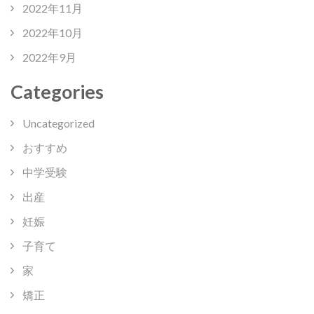
2022年11月
2022年10月
2022年9月
Categories
Uncategorized
おすすめ
中学受験
出産
妊娠
子育て
家
矯正