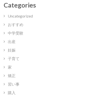
Categories
Uncategorized
おすすめ
中学受験
出産
妊娠
子育て
家
矯正
習い事
購入