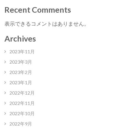
Recent Comments
表示できるコメントはありません。
Archives
2023年11月
2023年3月
2023年2月
2023年1月
2022年12月
2022年11月
2022年10月
2022年9月