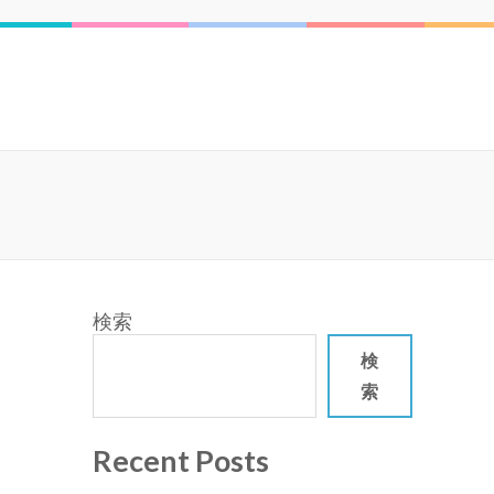
検索
検
索
Recent Posts