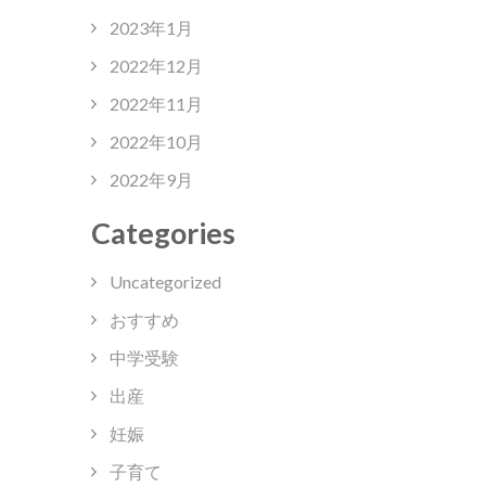
2023年1月
2022年12月
2022年11月
2022年10月
2022年9月
Categories
Uncategorized
おすすめ
中学受験
出産
妊娠
子育て