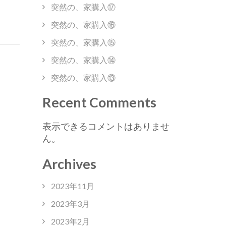
突然の、家購入⑰
突然の、家購入⑯
突然の、家購入⑮
突然の、家購入⑭
突然の、家購入⑬
Recent Comments
表示できるコメントはありませ
ん。
Archives
2023年11月
2023年3月
2023年2月