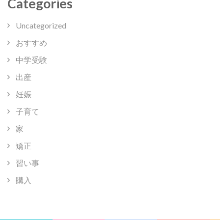
Categories
Uncategorized
おすすめ
中学受験
出産
妊娠
子育て
家
矯正
習い事
購入