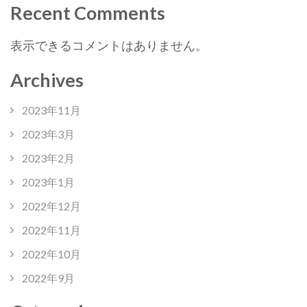
Recent Comments
表示できるコメントはありません。
Archives
2023年11月
2023年3月
2023年2月
2023年1月
2022年12月
2022年11月
2022年10月
2022年9月