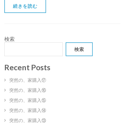
ト
続きを読む
レ
ス)
検索
検索
Recent Posts
突然の、家購入⑰
突然の、家購入⑯
突然の、家購入⑮
突然の、家購入⑭
突然の、家購入⑬