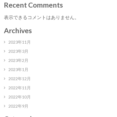
Recent Comments
表示できるコメントはありません。
Archives
2023年11月
2023年3月
2023年2月
2023年1月
2022年12月
2022年11月
2022年10月
2022年9月