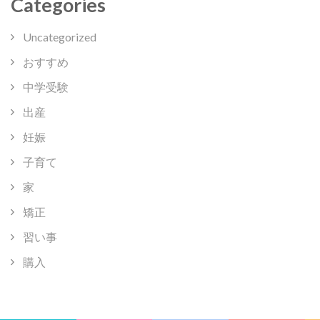
Categories
Uncategorized
おすすめ
中学受験
出産
妊娠
子育て
家
矯正
習い事
購入