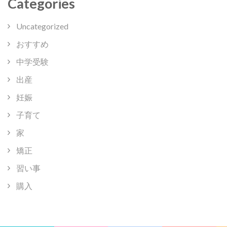
Categories
Uncategorized
おすすめ
中学受験
出産
妊娠
子育て
家
矯正
習い事
購入