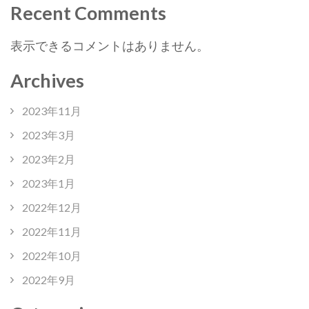
Recent Comments
表示できるコメントはありません。
Archives
2023年11月
2023年3月
2023年2月
2023年1月
2022年12月
2022年11月
2022年10月
2022年9月